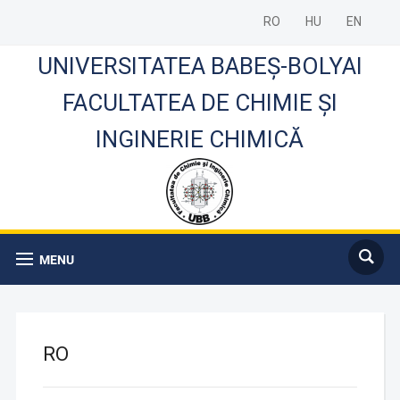
RO
HU
EN
UNIVERSITATEA BABEȘ-BOLYAI
FACULTATEA DE CHIMIE ȘI
INGINERIE CHIMICĂ
MENU
RO