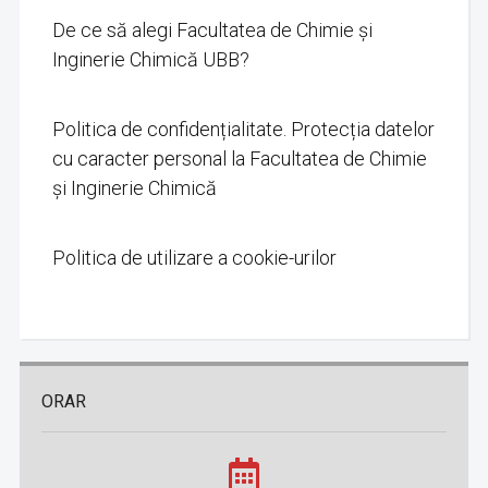
De ce să alegi Facultatea de Chimie și
Inginerie Chimică UBB?
Politica de confidențialitate. Protecția datelor
cu caracter personal la Facultatea de Chimie
și Inginerie Chimică
Politica de utilizare a cookie-urilor
ORAR