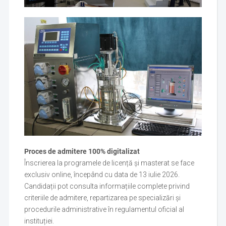
Proces de admitere 100% digitalizat
Înscrierea la programele de licență și masterat se face
exclusiv online, începând cu data de 13 iulie 2026.
Candidații pot consulta informațiile complete privind
criteriile de admitere, repartizarea pe specializări și
procedurile administrative în regulamentul oficial al
instituției.