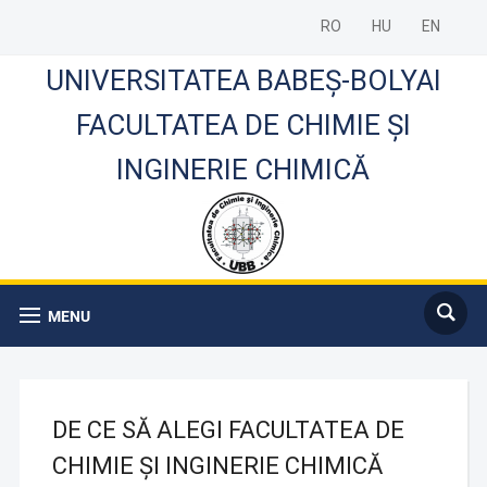
RO
HU
EN
UNIVERSITATEA BABEȘ-BOLYAI
FACULTATEA DE CHIMIE ȘI
INGINERIE CHIMICĂ
MENU
DE CE SĂ ALEGI FACULTATEA DE
CHIMIE ȘI INGINERIE CHIMICĂ