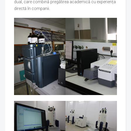
dual, care combină pregătirea academică cu experiența
directă în companii.