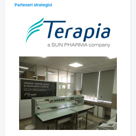
Parteneri strategici