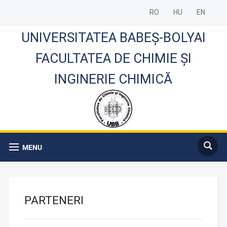
RO
HU
EN
UNIVERSITATEA BABEȘ-BOLYAI
FACULTATEA DE CHIMIE ȘI
INGINERIE CHIMICĂ
MENU
PARTENERI