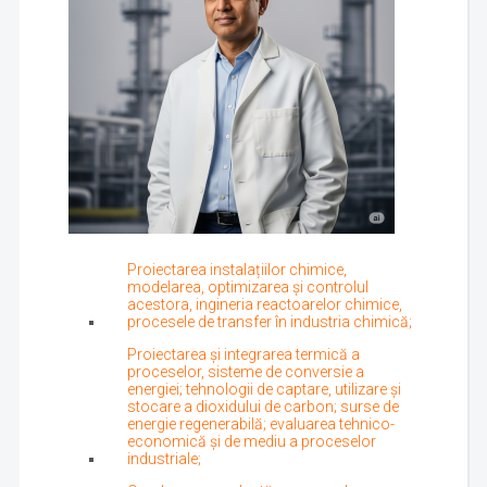
Proiectarea instalațiilor chimice,
modelarea, optimizarea și controlul
acestora, ingineria reactoarelor chimice,
procesele de transfer în industria chimică;
Proiectarea și integrarea termică a
proceselor, sisteme de conversie a
energiei; tehnologii de captare, utilizare și
stocare a dioxidului de carbon; surse de
energie regenerabilă; evaluarea tehnico-
economică și de mediu a proceselor
industriale;