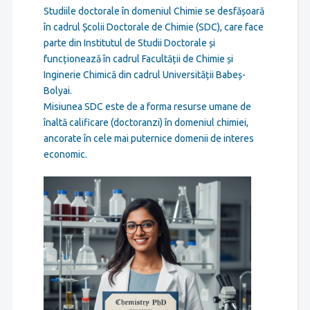
Studiile doctorale în domeniul Chimie se desfășoară
în cadrul Școlii Doctorale de Chimie (SDC), care face
parte din Institutul de Studii Doctorale și
funcționează în cadrul Facultății de Chimie și
Inginerie Chimică din cadrul Universității Babeș-
Bolyai.
Misiunea SDC este de a forma resurse umane de
înaltă calificare (doctoranzi) în domeniul chimiei,
ancorate în cele mai puternice domenii de interes
economic.