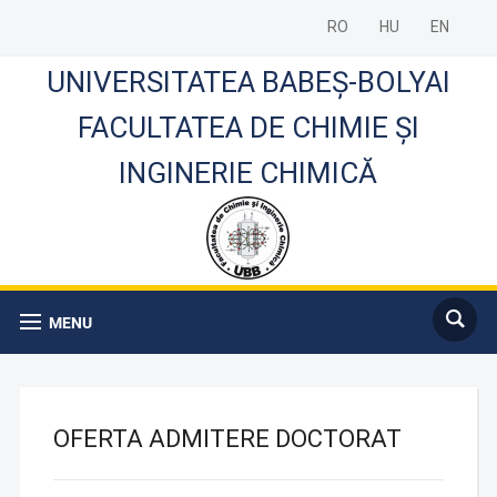
RO
HU
EN
UNIVERSITATEA BABEȘ-BOLYAI
FACULTATEA DE CHIMIE ȘI
INGINERIE CHIMICĂ
MENU
OFERTA ADMITERE DOCTORAT