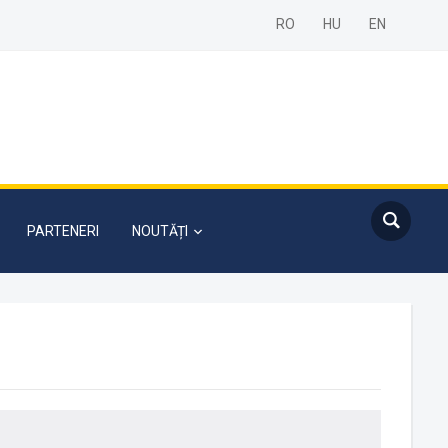
RO
HU
EN
PARTENERI
NOUTĂȚI