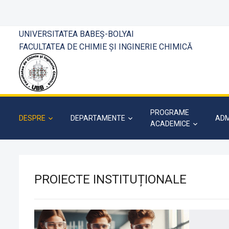
UNIVERSITATEA BABEȘ-BOLYAI
FACULTATEA DE CHIMIE ȘI INGINERIE CHIMICĂ
PROGRAME
DESPRE
DEPARTAMENTE
ADM
ACADEMICE
PROIECTE INSTITUȚIONALE