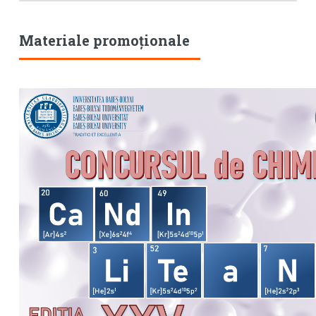
Materiale promoționale